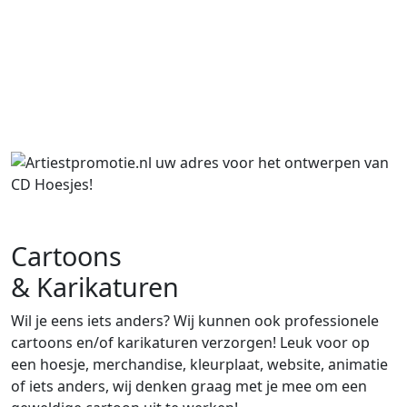
Cartoons
& Karikaturen
Wil je eens iets anders? Wij kunnen ook professionele
cartoons en/of karikaturen verzorgen! Leuk voor op
een hoesje, merchandise, kleurplaat, website, animatie
of iets anders, wij denken graag met je mee om een