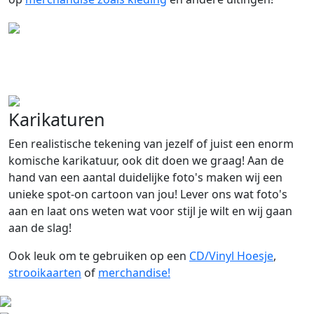
Karikaturen
Een realistische tekening van jezelf of juist een enorm
komische karikatuur, ook dit doen we graag! Aan de
hand van een aantal duidelijke foto's maken wij een
unieke spot-on cartoon van jou! Lever ons wat foto's
aan en laat ons weten wat voor stijl je wilt en wij gaan
aan de slag!
Ook leuk om te gebruiken op een
CD/Vinyl Hoesje
,
strooikaarten
of
merchandise!