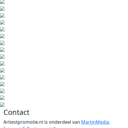
Contact
Artiestpromotie.nl is onderdeel van
MartinMedia,