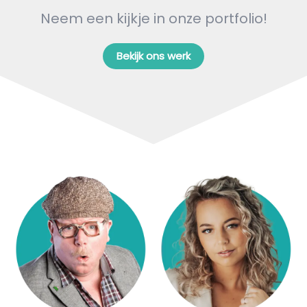
Neem een kijkje in onze portfolio!
Bekijk ons werk