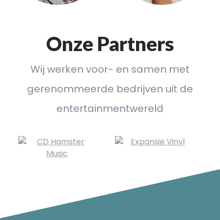
Onze Partners
Wij werken voor- en samen met
gerenommeerde bedrijven uit de
entertainmentwereld