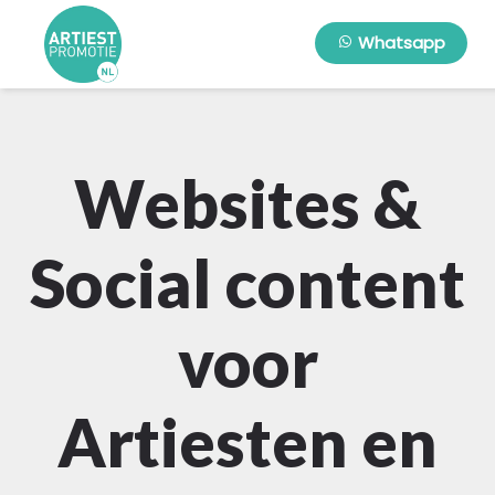
Whatsapp
Websites &
Social content
voor
Artiesten en