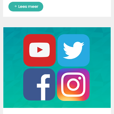
Lees meer