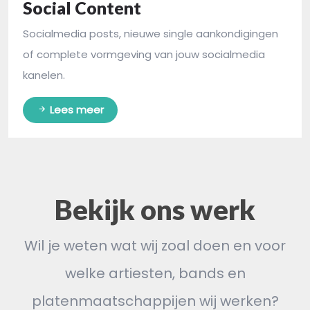
Social Content
Socialmedia posts, nieuwe single aankondigingen
of complete vormgeving van jouw socialmedia
kanelen.
Lees meer
Bekijk ons werk
Wil je weten wat wij zoal doen en voor
welke artiesten, bands en
platenmaatschappijen wij werken?